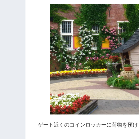
ゲート近くのコインロッカーに荷物を預け