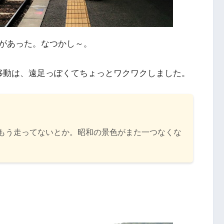
があった。なつかし～。
移動は、遠足っぽくてちょっとワクワクしました。
もう走ってないとか。昭和の景色がまた一つなくな