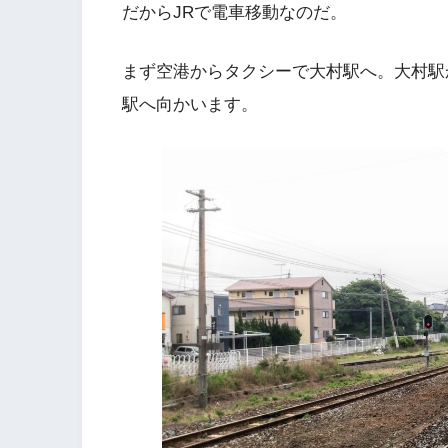
だからJRで電車移動なのだ。
まず空港からタクシーで大村駅へ。大村駅
駅へ向かいます。