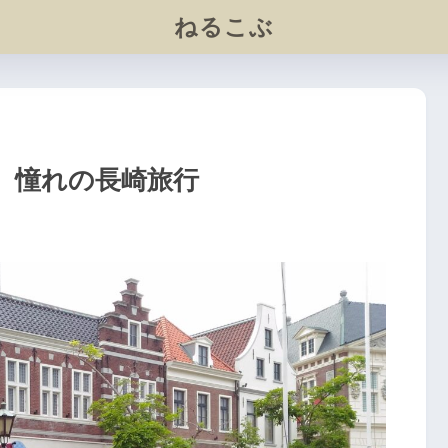
ねるこぶ
、憧れの長崎旅行