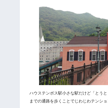
ハウステンボス駅小さな駅だけど「とうと
までの通路を歩くことでじわじわテンショ