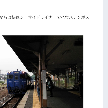
からは快速シーサイドライナーでハウステンボス