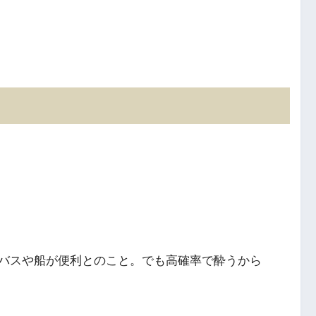
バスや船が便利とのこと。でも高確率で酔うから