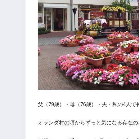
父（79歳）・母（76歳）・夫・私の4人
オランダ村の頃からずっと気になる存在の