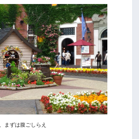
、まずは腹ごしらえ