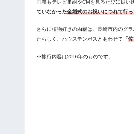
両親もテレビ番組やCMを見るたびに良い
ていなかった
金婚式のお祝いにつれて行っ
さらに植物好きの両親は、長崎市内のグラ
たらしく、ハウステンボスとあわせて
「
佐
※旅行内容は2016年のものです。