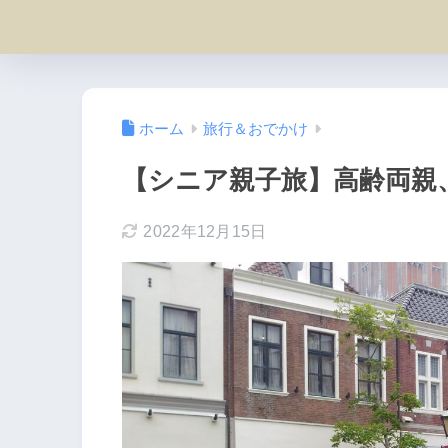
ホーム
旅行＆おでかけ
【シニア親子旅】高齢両親
2022年12月15日