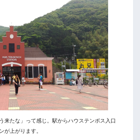
う来たな」って感じ。駅からハウステンボス入口
ンが上がります。