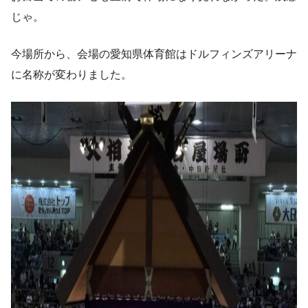
じゃ。
今場所から、会場の愛知県体育館はドルフィンズアリーナ
に名称が変わりました。