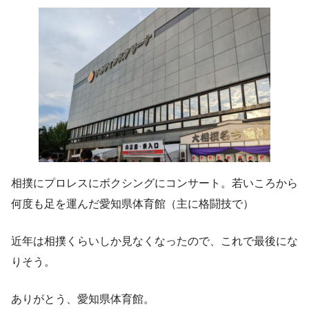
相撲にプロレスにボクシングにコンサート。若いころから
何度も足を運んだ愛知県体育館（主に格闘技で）
近年は相撲くらいしか見なくなったので、これで最後にな
りそう。
ありがとう、愛知県体育館。