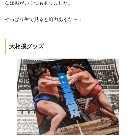
な熱戦がいくつもありました。
やっぱり生で見ると迫力あるな～！
大相撲グッズ