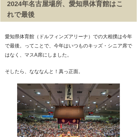
2024年名古屋場所、愛知県体育館はこ
れで最後
愛知県体育館（ドルフィンズアリーナ）での大相撲は今年
で最後。ってことで、今年はいつものキッズ・シニア席で
はなく、マスA席にしました。
そしたら、なななんと！真っ正面。