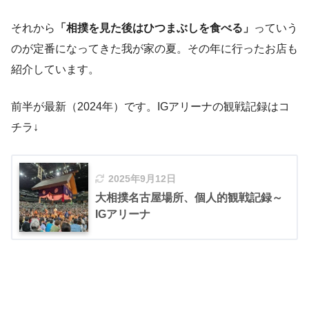
それから
「相撲を見た後はひつまぶしを食べる」
っていう
のが定番になってきた我が家の夏。その年に行ったお店も
紹介しています。
前半が最新（2024年）です。IGアリーナの観戦記録はコ
チラ↓
2025年9月12日
大相撲名古屋場所、個人的観戦記録～
IGアリーナ