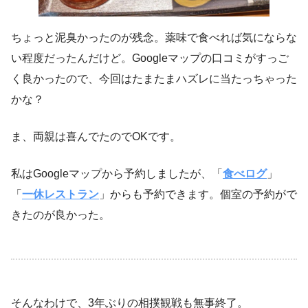
ちょっと泥臭かったのが残念。薬味で食べれば気にならな
い程度だったんだけど。Googleマップの口コミがすっご
く良かったので、今回はたまたまハズレに当たっちゃった
かな？
ま、両親は喜んでたのでOKです。
私はGoogleマップから予約しましたが、「
食べログ
」
「
一休レストラン
」からも予約できます。個室の予約がで
きたのが良かった。
そんなわけで、3年ぶりの相撲観戦も無事終了。