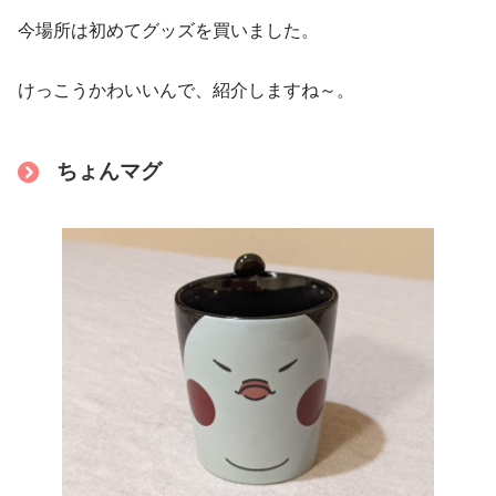
今場所は初めてグッズを買いました。
けっこうかわいいんで、紹介しますね～。
ちょんマグ