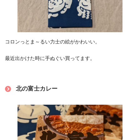
コロンっとま～るい力士の絵がかわいい。
最近出かけた時に手ぬぐい買ってます。
北の富士カレー