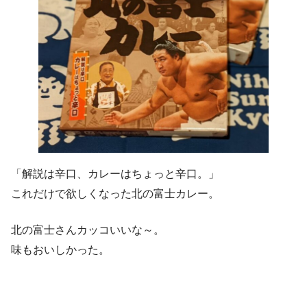
「解説は辛口、カレーはちょっと辛口。」
これだけで欲しくなった北の富士カレー。
北の富士さんカッコいいな～。
味もおいしかった。