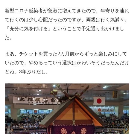
新型コロナ感染者が急激に増えてきたので、年寄りを連れ
て行くのは少し心配だったのですが、両親は行く気満々。
「充分に気を付ける」ということで予定通り出かけまし
た。
まあ、チケットを買った2カ月前からずっと楽しみにして
いたので、やめるっていう選択はかわいそうだったんだけ
どね。3年ぶりだし。