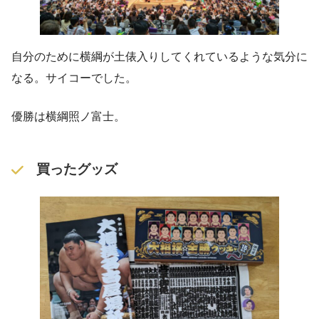
自分のために横綱が土俵入りしてくれているような気分に
なる。サイコーでした。
優勝は横綱照ノ富士。
買ったグッズ