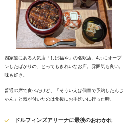
四家道にある人気店『しば福や』の名駅店。4月にオープ
ンしたばかりの、とってもきれいなお店。雰囲気も良い。
味も好き。
普通の席で食べたけど、「そういえば個室で予約したんじ
ゃん」と気が付いたのは食後にお手洗いに行った時。
ドルフィンズアリーナに最後のおわかれ