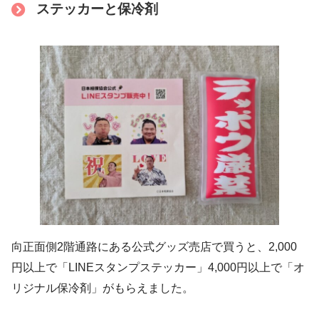
ステッカーと保冷剤
向正面側2階通路にある公式グッズ売店で買うと、2,000
円以上で「LINEスタンプステッカー」4,000円以上で「オ
リジナル保冷剤」がもらえました。