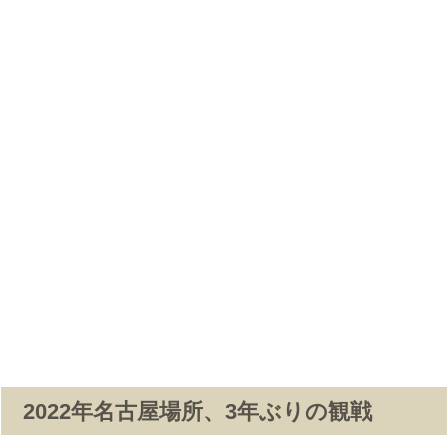
2022年名古屋場所、3年ぶりの観戦