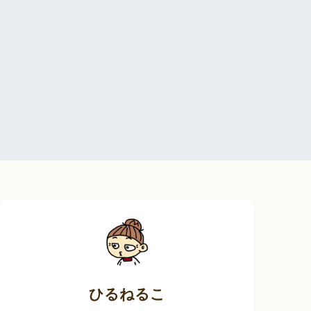
ひるねるこ