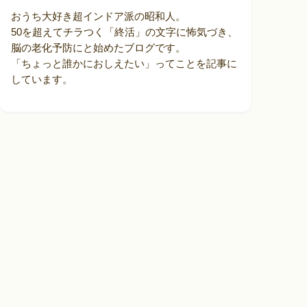
おうち大好き超インドア派の昭和人。
50を超えてチラつく「終活」の文字に怖気づき、
脳の老化予防にと始めたブログです。
「ちょっと誰かにおしえたい」ってことを記事に
しています。