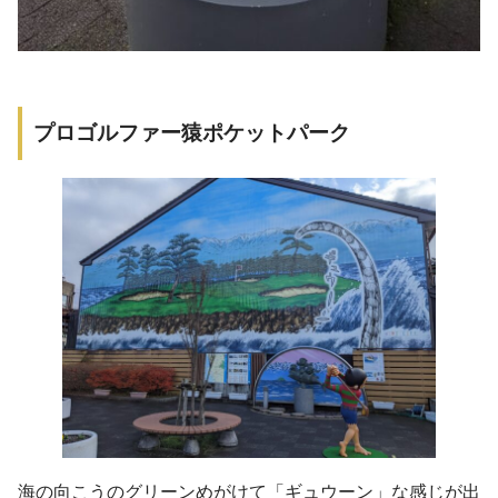
プロゴルファー猿ポケットパーク
海の向こうのグリーンめがけて「ギュウーン」な感じが出