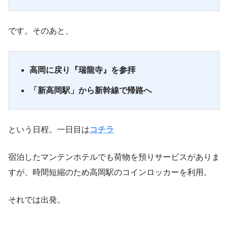
です。そのあと、
高岡に戻り『瑞龍寺』を参拝
「新高岡駅」から新幹線で帰路へ
という日程。一日目は
コチラ
宿泊したマンテンホテルでも荷物を預りサービスがありま
すが、時間短縮のため高岡駅のコインロッカーを利用。
それでは出発。