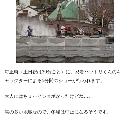
毎正時（土日祝は30分ごと）に、忍者ハットリくんのキ
ャラクターによる5分間のショーが行われます。
大人にはちょっとショボかったけどね…。
雪の多い地域なので、冬場は中止になるそうです。