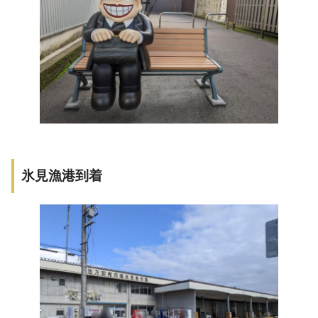
氷見漁港到着