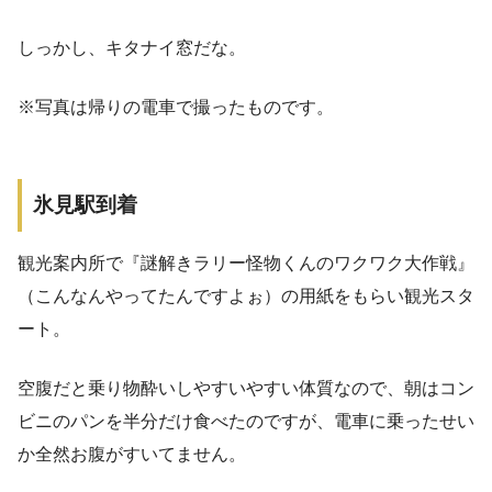
しっかし、キタナイ窓だな。
※写真は帰りの電車で撮ったものです。
氷見駅到着
観光案内所で『謎解きラリー怪物くんのワクワク大作戦』
（こんなんやってたんですよぉ）の用紙をもらい観光スタ
ート。
空腹だと乗り物酔いしやすいやすい体質なので、朝はコン
ビニのパンを半分だけ食べたのですが、電車に乗ったせい
か全然お腹がすいてません。