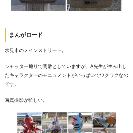
まんがロード
氷見市のメインストリート。
シャッター通りで閑散としていますが、A先生が生み出し
たキャラクターのモニュメントがいっぱいでワクワクなの
です。
写真撮影が忙しい。