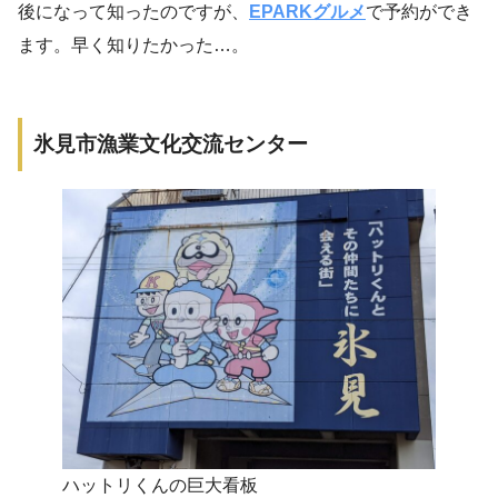
後になって知ったのですが、
EPARKグルメ
で予約ができ
ます。早く知りたかった…。
氷見市漁業文化交流センター
ハットリくんの巨大看板