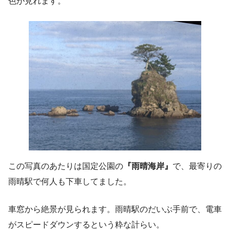
色が見れます。
この写真のあたりは国定公園の
『雨晴海岸』
で、最寄りの
雨晴駅で何人も下車してました。
車窓から絶景が見られます。雨晴駅のだいぶ手前で、電車
がスピードダウンするという粋な計らい。