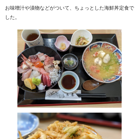
お味噌汁や漬物などがついて、ちょっとした海鮮丼定食で
した。