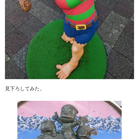
見下ろしてみた。