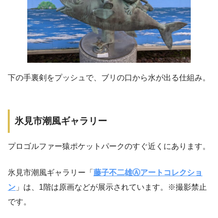
下の手裏剣をプッシュで、ブリの口から水が出る仕組み。
氷見市潮風ギャラリー
プロゴルファー猿ポケットパークのすぐ近くにあります。
氷見市潮風ギャラリー「
藤子不二雄Ⓐアートコレクショ
ン
」は、1階は原画などが展示されています。※撮影禁止
です。