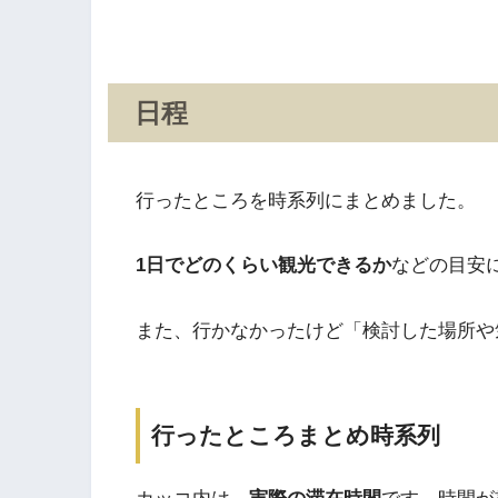
日程
行ったところを時系列にまとめました。
1日でどのくらい観光できるか
などの目安
また、行かなかったけど「検討した場所や
行ったところまとめ時系列