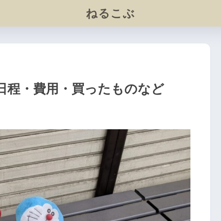
ねるこぶ
日程・費用・買ったものなど