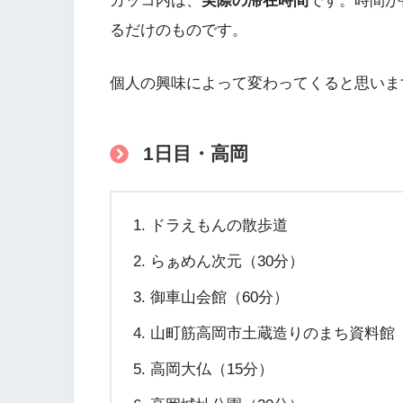
カッコ内は、
実際の滞在時間
です。時間が
るだけのものです。
個人の興味によって変わってくると思いま
1日目・高岡
ドラえもんの散歩道
らぁめん次元（30分）
御車山会館（60分）
山町筋高岡市土蔵造りのまち資料館（
高岡大仏（15分）