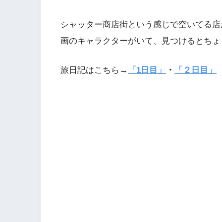
シャッター商店街という感じで空いてる店
画のキャラクターがいて、見つけるとちょ
旅日記はこちら→
「1日目」
・
「２日目」