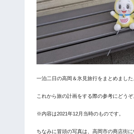
一泊二日の高岡＆氷見旅行をまとめました
これから旅の計画をする際の参考にどうぞ
※内容は2021年12月当時のものです。
ちなみに冒頭の写真は、高岡市の商店街に