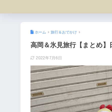
ホーム
旅行＆おでかけ
高岡＆氷見旅行【まとめ】
2022年7月6日