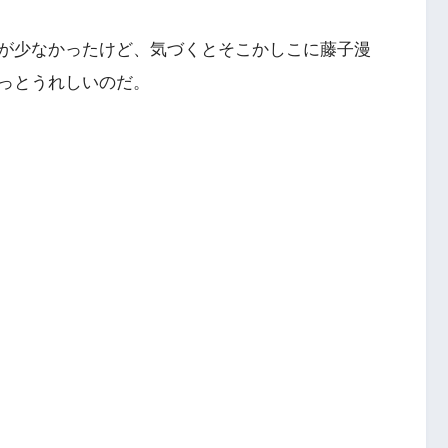
が少なかったけど、気づくとそこかしこに藤子漫
っとうれしいのだ。