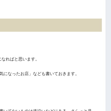
になればと思います。
気になったお店」なども書いておきます。