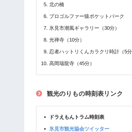
北の橋
プロゴルファー猿ポケットパーク
氷見市潮風ギャラリー（30分）
光禅寺（10分）
忍者ハットリくんカラクリ時計（5
高岡瑞龍寺（45分）
観光のりもの時刻表リンク
ドラえもんトラム時刻表
氷見市観光協会ツイッター