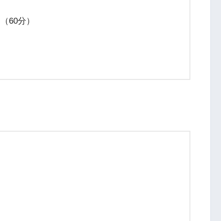
（60分）