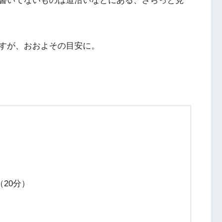
書いてないものは道沿いなどにある、さらっと見
すが、おおよその目安に。
20分）