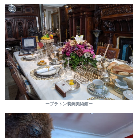
ープラトン装飾美術館ー