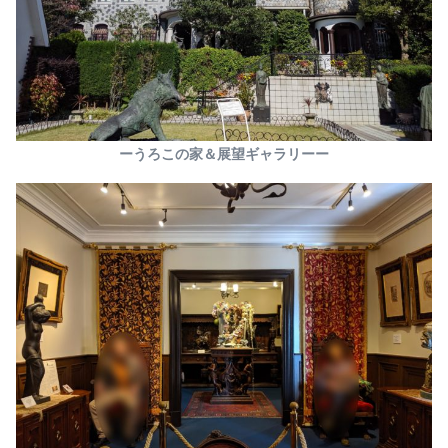
ーうろこの家＆展望ギャラリーー