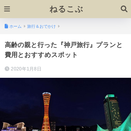
ねるこぶ
ホーム
旅行＆おでかけ
高齢の親と行った『神戸旅行』プランと
費用とおすすめスポット
2020年1月8日