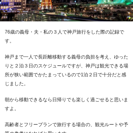
76歳の義母・夫・私の３人で神戸旅行をした際の記録で
す。
神戸まで一人で長距離移動する義母の負担を考え、ゆった
りと２泊３日のスケジュールですが、神戸は観光できる場
所が狭い範囲でかたまっているので1泊２日で十分だと感
じました。
朝から移動できるなら日帰りでも楽しく過ごせると思いま
すよ。
高齢者とフリープランで旅行する場合の、観光ルートや予