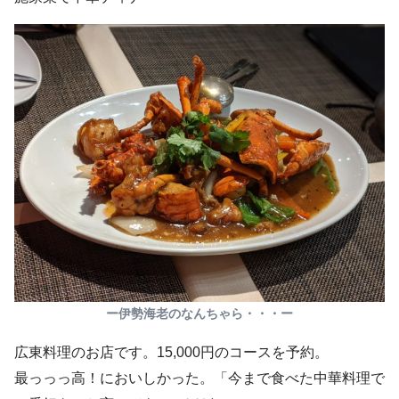
ー伊勢海老のなんちゃら・・・ー
広東料理のお店です。15,000円のコースを予約。
最っっっ高！においしかった。「今まで食べた中華料理で