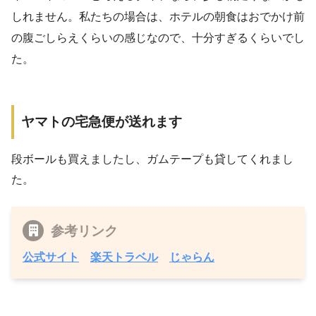
しれません。私たちの場合は、ホテルの朝食はおでかけ前
の腹ごしらえくらいの感じなので、十分すぎるくらいでし
た。
ヤマトの宅急便が送れます
段ボールも買えましたし、ガムテープも貸してくれまし
た。
参考リンク
公式サイト
楽天トラベル
じゃらん