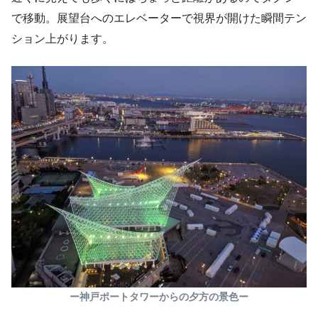
で移動。展望台へのエレベーターで視界が開けた瞬間テン
ション上がります。
ー神戸ポートタワーからの夕方の景色ー