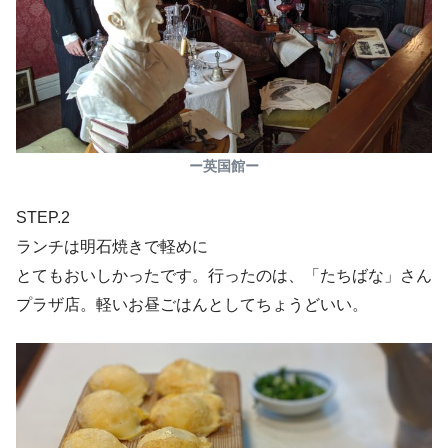
ー英国館ー
STEP.2
ランチは明石焼きで軽めに
とてもおいしかったです。行ったのは、「たちばな」さん
プラザ店。軽いお昼ごはんとしてちょうどいい。