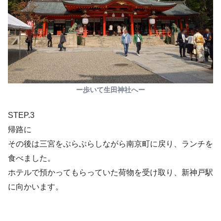
ー歩いて生田神社へー
STEP.3
帰路に
その後は三宮をぶらぶらしながら南京町に戻り、ランチを
食べました。
ホテルで預かってもらっていた荷物を受け取り、新神戸駅
に向かいます。