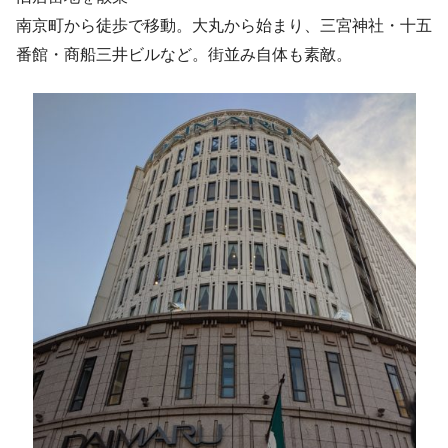
南京町から徒歩で移動。大丸から始まり、三宮神社・十五
番館・商船三井ビルなど。街並み自体も素敵。