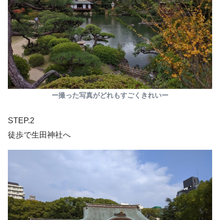
ー撮った写真がどれもすごくきれいー
STEP.2
徒歩で生田神社へ