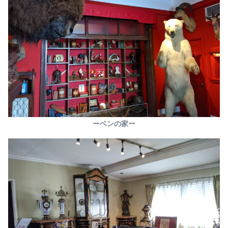
ーベンの家ー