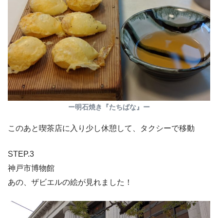
ー明石焼き『たちばな』ー
このあと喫茶店に入り少し休憩して、タクシーで移動
STEP.3
神戸市博物館
あの、ザビエルの絵が見れました！