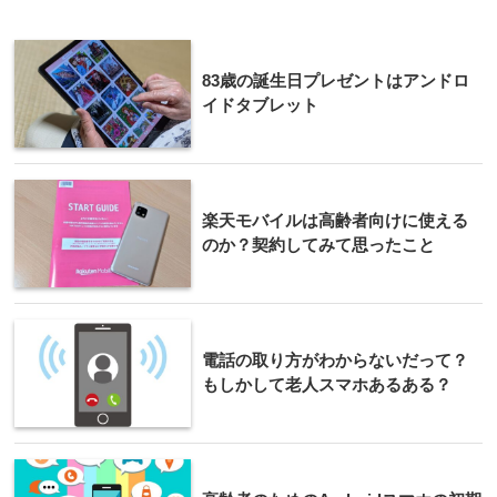
83歳の誕生日プレゼントはアンドロ
イドタブレット
楽天モバイルは高齢者向けに使える
のか？契約してみて思ったこと
電話の取り方がわからないだって？
もしかして老人スマホあるある？