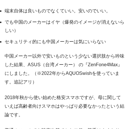
端末自体は良いものでなくていい。安いのでいい。
でも中国のメーカーはイヤ（爆発のイメージが消えないら
しい）
セキュリティ的にも中国メーカーは気にいらない
中国メーカー以外で安いものという少ない選択肢から吟味
した結果、ASUS（台湾メーカー） の『ZenFone4Max』
にしました。（※2022年からAQUOSwishを使っていま
す。追記アリ）
2018年秋から使い始めた格安スマホですが、母に関して
いえば高齢者向けスマホはやっぱり必要なかったという結
論です。