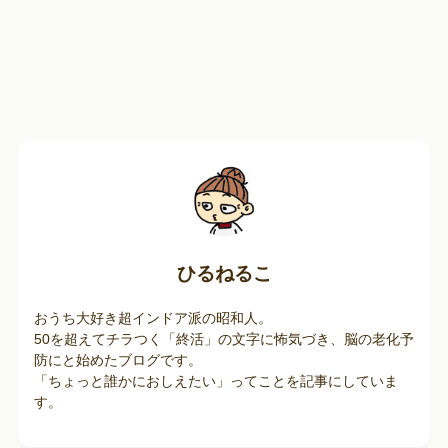
ひるねるこ
おうち大好き超インドア派の昭和人。
50を超えてチラつく「終活」の文字に怖気づき、脳の老化予
防にと始めたブログです。
「ちょっと誰かにおしえたい」ってことを記事にしていま
す。