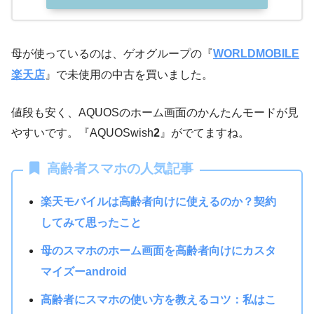
母が使っているのは、ゲオグループの『
WORLDMOBILE
楽天店
』で未使用の中古を買いました。
値段も安く、AQUOSのホーム画面のかんたんモードが見
やすいです。『AQUOSwish
2
』がでてますね。
高齢者スマホの人気記事
楽天モバイルは高齢者向けに使えるのか？契約
してみて思ったこと
母のスマホのホーム画面を高齢者向けにカスタ
マイズーandroid
高齢者にスマホの使い方を教えるコツ：私はこ