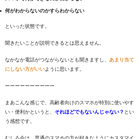
何がわからないのかすらわからない
といった状態です。
聞きたいことが説明できるとは思えません。
なかなか電話がつながらないとも聞きますし、
あまり当て
にしない方がいい
ように思います。
ーーーーーーーーーー
まあこんな感じで、高齢者向けのスマホが特別に使いやす
い・便利かというと、
それほどでもないんじゃない？
とい
う感想です。
むしろ今は、普通のスマホの方が好きなようにカスタマイ