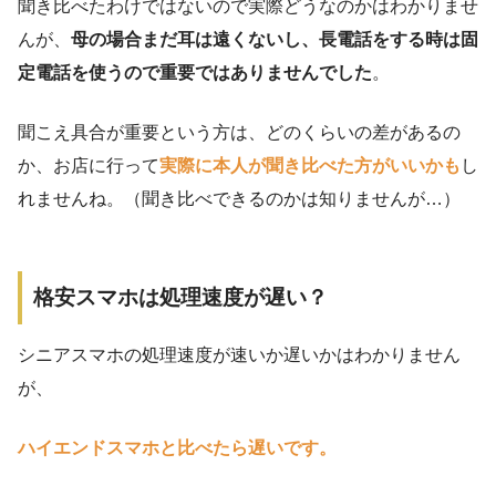
聞き比べたわけではないので実際どうなのかはわかりませ
んが、
母の場合まだ耳は遠くないし、長電話をする時は固
定電話を使うので重要ではありませんでした
。
聞こえ具合が重要という方は、どのくらいの差があるの
か、お店に行って
実際に本人が聞き比べた方がいいかも
し
れませんね。（聞き比べできるのかは知りませんが…）
格安スマホは処理速度が遅い？
シニアスマホの処理速度が速いか遅いかはわかりません
が、
ハイエンドスマホと比べたら遅いです。