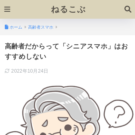
ねるこぶ
ホーム
高齢者スマホ
高齢者だからって「シニアスマホ」はお
すすめしない
2022年10月24日