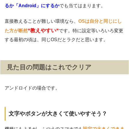
るか「Android」にするか
でも当てはまります。
直接教えることが難しい環境なら、
OSは自分と同じにし
”教えやすい”
た方が断然
です。特に設定等いろいろ変更
する最初の頃は、同じOSだとラクだと思います。
見た目の問題はこれでクリア
アンドロイドの場合です。
文字やボタンが大きくて使いやすそう？
機種にもよるが、ふつうのスマホでも
設定で大きくできま