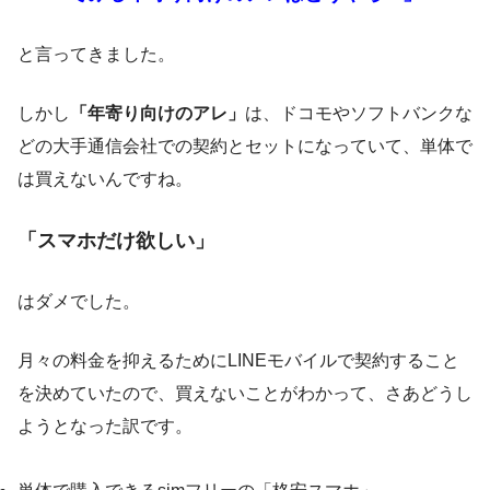
と言ってきました。
しかし
「年寄り向けのアレ」
は、ドコモやソフトバンクな
どの大手通信会社での契約とセットになっていて、単体で
は買えないんですね。
「スマホだけ欲しい」
はダメでした。
月々の料金を抑えるためにLINEモバイルで契約すること
を決めていたので、買えないことがわかって、さあどうし
ようとなった訳です。