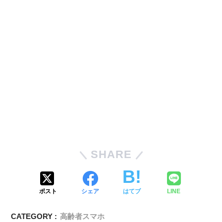
SHARE
ポスト
シェア
はてブ
LINE
CATEGORY :
高齢者スマホ