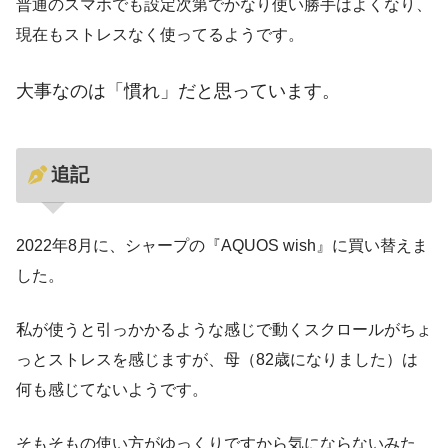
普通のスマホでも設定次第でかなり使い勝手はよくなり、
現在もストレスなく使ってるようです。
大事なのは「慣れ」だと思っています。
追記
2022年8月に、シャープの『AQUOS wish』に買い替えま
した。
私が使うと引っかかるような感じで動くスクロールがちょ
っとストレスを感じますが、母（82歳になりました）は
何も感じてないようです。
そもそもの使い方がゆっくりですから気にならないみた