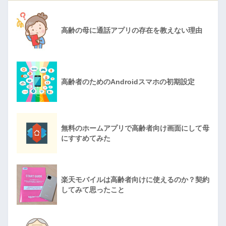
高齢の母に通話アプリの存在を教えない理由
高齢者のためのAndroidスマホの初期設定
無料のホームアプリで高齢者向け画面にして母
にすすめてみた
楽天モバイルは高齢者向けに使えるのか？契約
してみて思ったこと