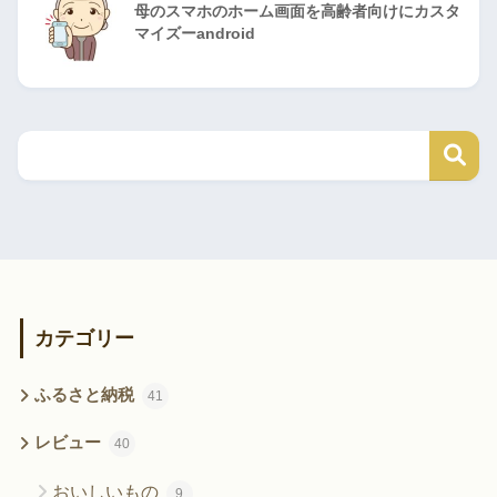
母のスマホのホーム画面を高齢者向けにカスタ
マイズーandroid
カテゴリー
ふるさと納税
41
レビュー
40
おいしいもの
9