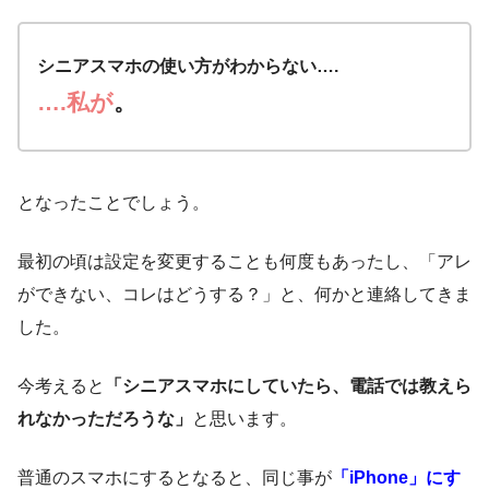
シニアスマホの使い方がわからない….
….私が
。
となったことでしょう。
最初の頃は設定を変更することも何度もあったし、「アレ
ができない、コレはどうする？」と、何かと連絡してきま
した。
今考えると
「シニアスマホにしていたら、電話では教えら
れなかっただろうな」
と思います。
普通のスマホにするとなると、同じ事が
「iPhone」にす