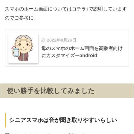
スマホのホーム画面についてはコチラ↓で説明しています
のでご参考に。
2022年8月26日
母のスマホのホーム画面を高齢者向け
にカスタマイズーandroid
使い勝手を比較してみました
シニアスマホは音が聞き取りやすいらしい