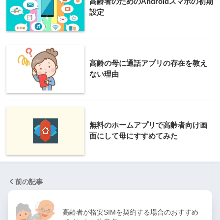
高齢者のためのAndroidスマホの初期
設定
高齢の母に通話アプリの存在を教え
ない理由
無料のホームアプリで高齢者向け画
面にして母にすすめてみた
前の記事
高齢者が格安SIMを契約する場合のおすすめ