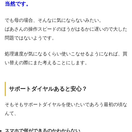
当然です。
でも母の場合、そんなに気にならないみたい。
ばあさんの操作スピードのほうがはるかに遅いので大した
問題ではないようです。
処理速度が気になるくらい使いこなせるようになれば、買
い替えの際にまた考えることにします。
サポートダイヤルあると安心？
そもそもサポートダイヤルを使いたいであろう最初の頃な
んて、
スマホで何ができるのかわからない