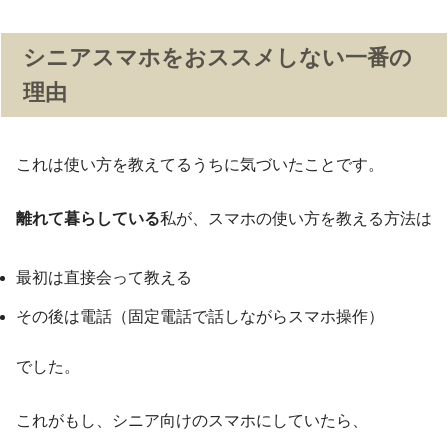
シニアスマホをおススメしない一番の
理由
これは使い方を教えてるうちに気づいたことです。
離れて暮らしている
私が、スマホの使い方を教える方法は
最初は直接会って教える
その後は電話（固定電話で話しながらスマホ操作）
でした。
これがもし、シニア向けのスマホにしていたら、