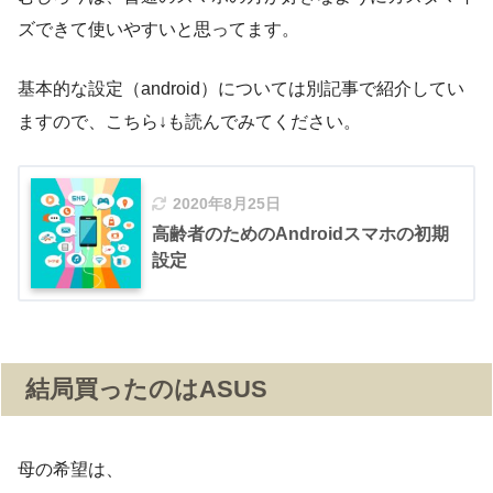
ズできて使いやすいと思ってます。
基本的な設定（android）については別記事で紹介してい
ますので、こちら↓も読んでみてください。
2020年8月25日
高齢者のためのAndroidスマホの初期
設定
結局買ったのはASUS
母の希望は、