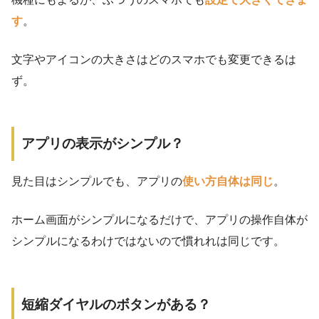
す
。
文字やアイコンの大きさはどのスマホでも変更できるは
ず。
アプリの表示がシンプル？
見た目はシンプルでも、アプリの
使い方自体は同じ
。
ホーム画面がシンプルになるだけで、アプリの操作自体が
シンプルになるわけではないので慣れれは同じです。
短縮ダイヤルのボタンがある？