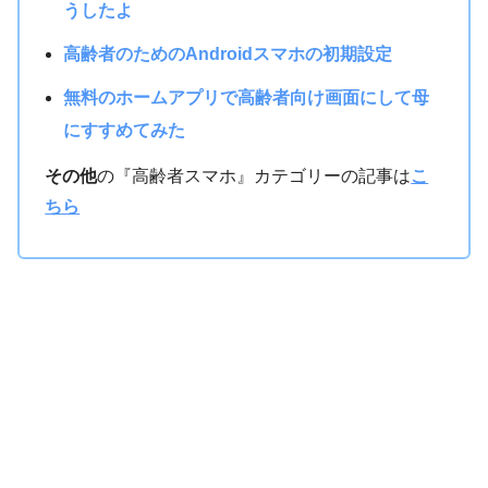
うしたよ
高齢者のためのAndroidスマホの初期設定
無料のホームアプリで高齢者向け画面にして母
にすすめてみた
その他
の『高齢者スマホ』カテゴリーの記事は
こ
ちら