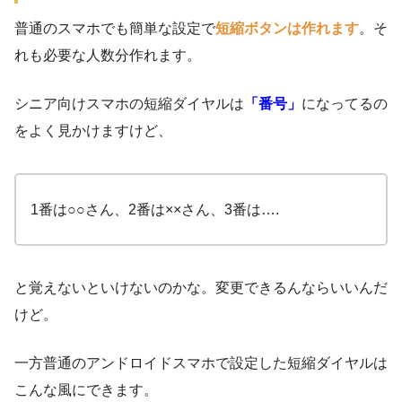
普通のスマホでも簡単な設定で
短縮ボタンは作れます
。そ
れも必要な人数分作れます。
シニア向けスマホの短縮ダイヤルは
「番号」
になってるの
をよく見かけますけど、
1番は○○さん、2番は××さん、3番は….
と覚えないといけないのかな。変更できるんならいいんだ
けど。
一方普通のアンドロイドスマホで設定した短縮ダイヤルは
こんな風にできます。