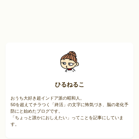
ひるねるこ
おうち大好き超インドア派の昭和人。
50を超えてチラつく「終活」の文字に怖気づき、脳の老化予
防にと始めたブログです。
「ちょっと誰かにおしえたい」ってことを記事にしていま
す。