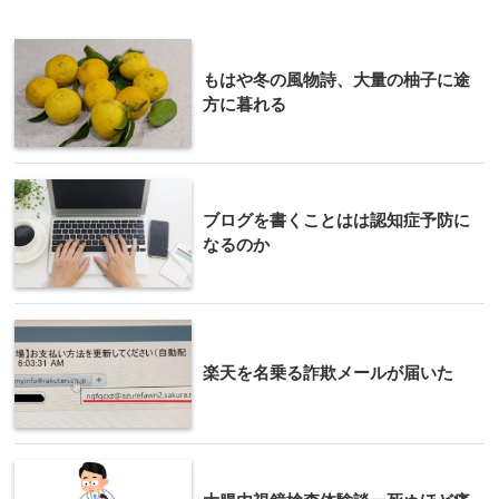
もはや冬の風物詩、大量の柚子に途
方に暮れる
ブログを書くことはは認知症予防に
なるのか
楽天を名乗る詐欺メールが届いた