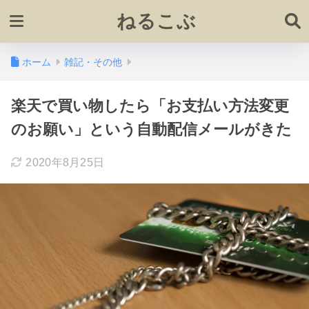
ねるこぶ
ホーム
雑記・その他
楽天で買い物したら「お支払い方法変更
のお願い」という自動配信メールがきた
2020年8月25日