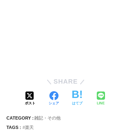
SHARE
ポスト
シェア
はてブ
LINE
CATEGORY :
雑記・その他
TAGS :
楽天