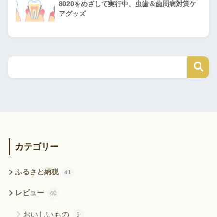
8020をめざして実行中、虫歯＆歯周病対策ケ
アグッズ
カテゴリー
ふるさと納税
41
レビュー
40
おいしいもの
9