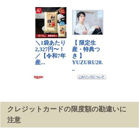
クレジットカードの限度額の勘違いに
注意