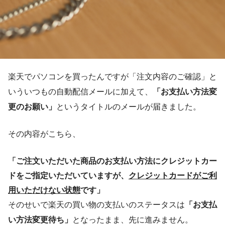
楽天でパソコンを買ったんですが「注文内容のご確認」と
いういつもの自動配信メールに加えて、
「お支払い方法変
更のお願い」
というタイトルのメールが届きました。
その内容がこちら、
「ご注文いただいた商品のお支払い方法にクレジットカー
ドをご指定いただいていますが、
クレジットカードがご利
用いただけない状態
です」
そのせいで楽天の買い物の支払いのステータスは
「お支払
い方法変更待ち」
となったまま、先に進みません。