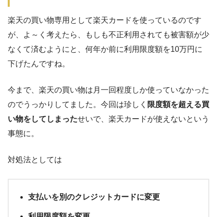
楽天の買い物専用として楽天カードを使っているのです
が、よ～く考えたら、もしも不正利用されても被害額が少
なくて済むようにと、何年か前に利用限度額を10万円に
下げたんですね。
今まで、楽天の買い物は月一回程度しか使っていなかった
のでうっかりしてました。今回は珍しく
限度額を超える買
い物をしてしまった
せいで、楽天カードが使えないという
事態に。
対処法としては
支払いを別のクレジットカードに変更
利用限度額を変更