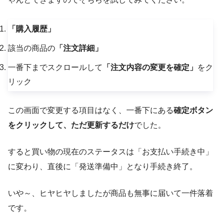
「購入履歴」
該当の商品の
「注文詳細」
一番下までスクロールして
「注文内容の変更を確定」
をク
リック
この画面で変更する項目はなく、一番下にある
確定ボタン
をクリックして、ただ更新するだけ
でした。
すると買い物の現在のステータスは「お支払い手続き中」
に変わり、直後に「発送準備中」となり手続き終了。
いや～、ヒヤヒヤしましたが商品も無事に届いて一件落着
です。