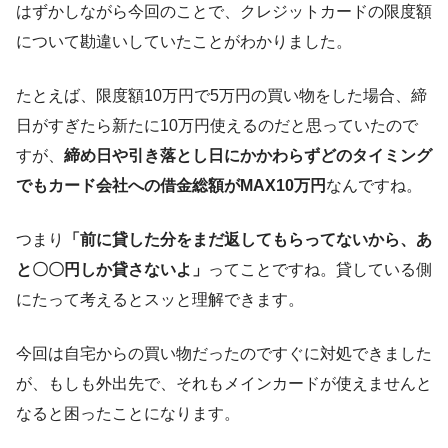
はずかしながら今回のことで、クレジットカードの限度額
について勘違いしていたことがわかりました。
たとえば、限度額10万円で5万円の買い物をした場合、締
日がすぎたら新たに10万円使えるのだと思っていたので
すが、
締め日や引き落とし日にかかわらずどのタイミング
でもカード会社への借金総額がMAX10万円
なんですね。
つまり
「前に貸した分をまだ返してもらってないから、あ
と〇〇円しか貸さないよ」
ってことですね。貸している側
にたって考えるとスッと理解できます。
今回は自宅からの買い物だったのですぐに対処できました
が、もしも外出先で、それもメインカードが使えませんと
なると困ったことになります。