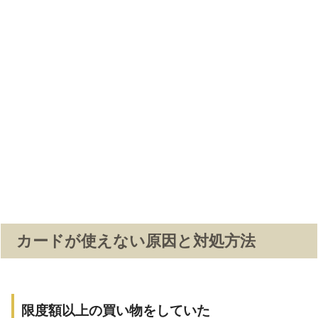
カードが使えない原因と対処方法
限度額以上の買い物をしていた