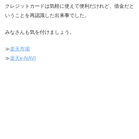
クレジットカードは気軽に使えて便利だけれど、借金だと
いうことを再認識した出来事でした。
みなさんも気を付けましょう。
≫
楽天市場
≫
楽天e-NAVI