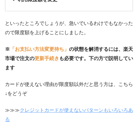
といったところでしょうが、急いでいるわけでもなかった
ので限度額を上げることにしました。
※
「お支払い方法変更待ち」
の状態を解消するには、楽天
市場で注文の
更新手続き
も必要です。下の方で説明してい
ます
カードが使えない理由が限度額以外だと思う方は、こちら
↓をどうぞ
≫≫≫
クレジットカードが使えないパターンもいろいろあ
る