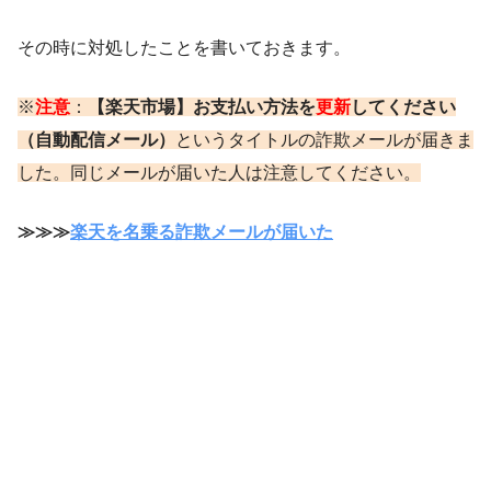
その時に対処したことを書いておきます。
※
注意
：
【楽天市場】お支払い方法を
更新
してください
（自動配信メール）
というタイトルの詐欺メールが届きま
した。同じメールが届いた人は注意してください。
≫≫≫
楽天を名乗る詐欺メールが届いた