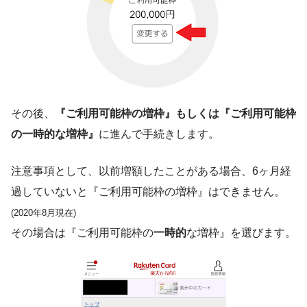
その後、
『ご利用可能枠の増枠』もしくは『ご利用可能枠
の一時的な増枠』
に進んで手続きします。
注意事項として、以前増額したことがある場合、6ヶ月経
過していないと『ご利用可能枠の増枠』はできません。
(2020年8月現在)
その場合は『ご利用可能枠の
一時的
な増枠』を選びます。