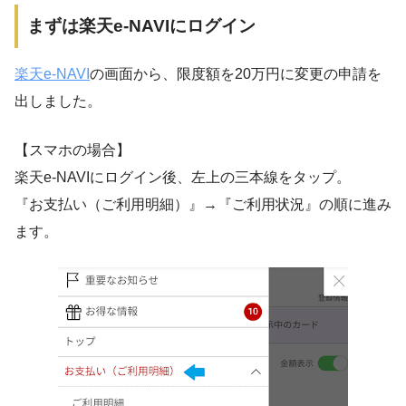
まずは楽天e-NAVIにログイン
楽天e-NAVI
の画面から、限度額を20万円に変更の申請を
出しました。
【スマホの場合】
楽天e-NAVIにログイン後、左上の三本線をタップ。
『お支払い（ご利用明細）』→『ご利用状況』の順に進み
ます。