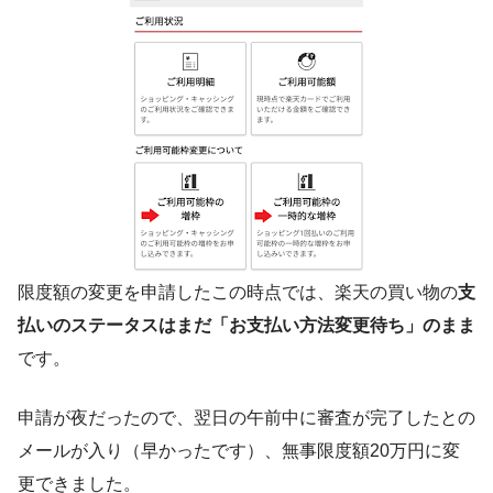
限度額の変更を申請したこの時点では、楽天の買い物の
支
払いのステータスはまだ「お支払い方法変更待ち」のまま
です。
申請が夜だったので、翌日の午前中に審査が完了したとの
メールが入り（早かったです）、無事限度額20万円に変
更できました。