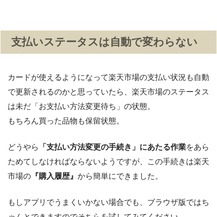
支払いステータスは自動で変わらない
カードが使えるようになって楽天市場の支払い状況も自動
で更新されるのかと思っていたら、楽天市場のステータス
は未だ「お支払い方法変更待ち」の状態。
もちろん買った品物も保留状態。
どうやら
「支払い方法変更の手続き」にあたる作業
をあら
ためてしなければならないようですが、この手続きは楽天
市場の
『購入履歴』
から簡単にできました。
もしアプリでうまくいかない場合でも、ブラウザ版ではち
ゃんとできますのでそちらを試してみてください。