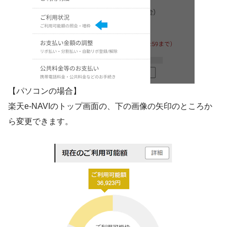
【パソコンの場合】
楽天e-NAVIのトップ画面の、下の画像の矢印のところか
ら変更できます。