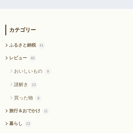
カテゴリー
ふるさと納税
41
レビュー
40
おいしいもの
9
謎解き
23
買った物
8
旅行＆おでかけ
11
暮らし
22