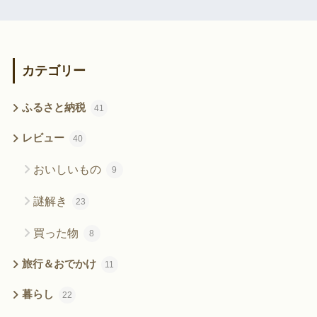
カテゴリー
ふるさと納税
41
レビュー
40
おいしいもの
9
謎解き
23
買った物
8
旅行＆おでかけ
11
暮らし
22