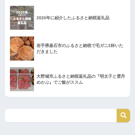
2020年に紹介したふるさと納税返礼品
岩手県釜石市のふるさと納税で毛ガニ2杯いた
だきました
大野城市ふるさと納税返礼品の『明太子と雲丹
めかぶ』でご飯がススム