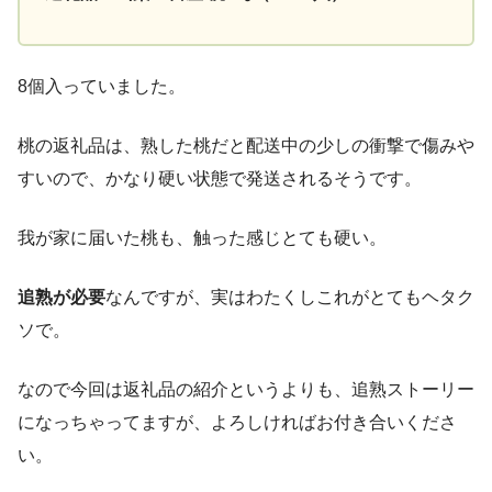
8個入っていました。
桃の返礼品は、熟した桃だと配送中の少しの衝撃で傷みや
すいので、かなり硬い状態で発送されるそうです。
我が家に届いた桃も、触った感じとても硬い。
追熟が必要
なんですが、実はわたくしこれがとてもヘタク
ソで。
なので今回は返礼品の紹介というよりも、追熟ストーリー
になっちゃってますが、よろしければお付き合いくださ
い。