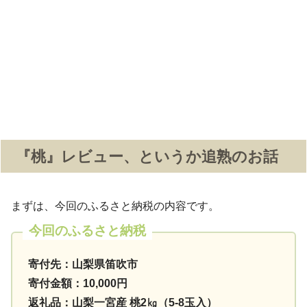
『桃』レビュー、というか追熟のお話
まずは、今回のふるさと納税の内容です。
今回のふるさと納税
寄付先：山梨県笛吹市
寄付金額：10,000円
返礼品：山梨一宮産 桃2㎏（5-8玉入）