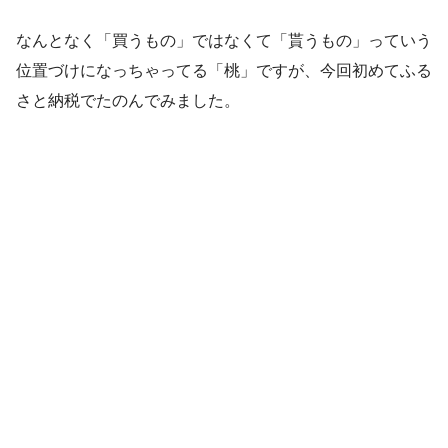
なんとなく「買うもの」ではなくて「貰うもの」っていう
位置づけになっちゃってる「桃」ですが、今回初めてふる
さと納税でたのんでみました。