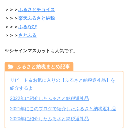
＞＞＞
ふるさとチョイス
＞＞＞
楽天ふるさと納税
＞＞＞
ふるなび
＞＞＞
さとふる
※
シャインマスカット
も人気です。
ふるさと納税まとめ記事
リピート＆お気に入りの【ふるさと納税返礼品】を
紹介するよ
2022年に紹介したふるさと納税返礼品
2021年にこのブログで紹介したふるさと納税返礼品
2020年に紹介したふるさと納税返礼品