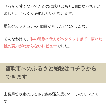
せっかく甘くなってきたのに残りはあと1個になっちゃい
ました。じっくり堪能したいと思います。
最初のカッチカチの1個目がもったいなかったな。
そんなわけで、
私の追熟の仕方がヘタクソすぎて、届いた
桃の実力がわからないレビュー
でした。
笛吹市へのふるさと納税はコチラから
できます
山梨県笛吹市のふるさと納税返礼品のページのリンクで
す。