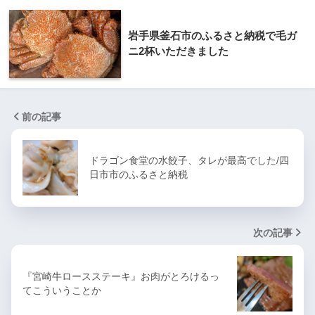
岩手県釜石市のふるさと納税で毛ガ
ニ2杯いただきました
前の記事
ドラゴン食堂の水餃子、タレが最高でした/四
日市市のふるさと納税
次の記事
『宮崎牛ロースステーキ』お肉がとろけるっ
てこういうことか