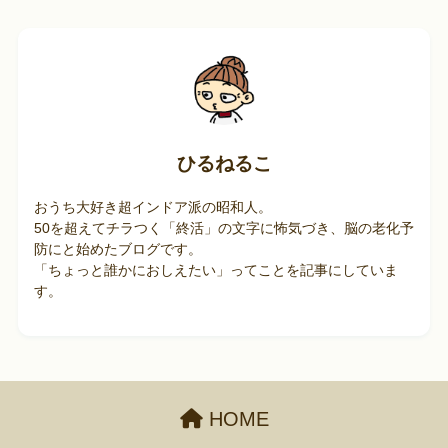
ひるねるこ
おうち大好き超インドア派の昭和人。
50を超えてチラつく「終活」の文字に怖気づき、脳の老化予
防にと始めたブログです。
「ちょっと誰かにおしえたい」ってことを記事にしていま
す。
HOME