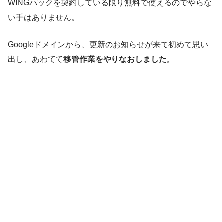
WINGパックを契約している限り無料で使えるのでやらな
い手はありません。
Googleドメインから、更新のお知らせが来て初めて思い
出し、あわてて
移管作業をやりなおしました
。