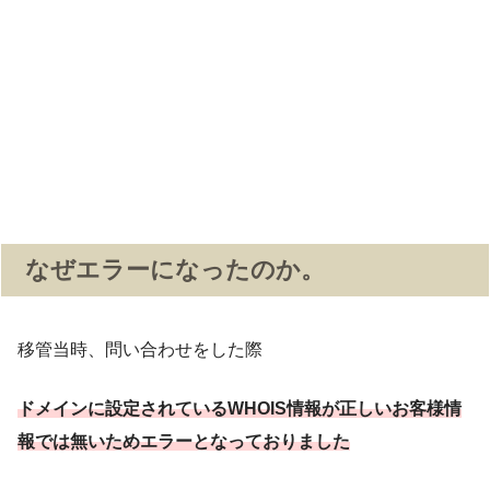
なぜエラーになったのか。
移管当時、問い合わせをした際
ドメインに設定されているWHOIS情報が正しいお客様情
報では無いためエラーとなっておりました