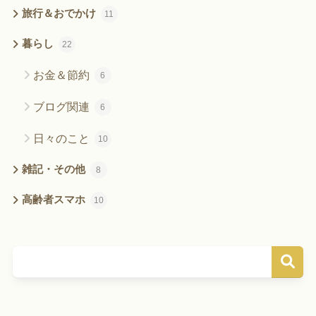
旅行＆おでかけ
11
暮らし
22
お金＆節約
6
ブログ関連
6
日々のこと
10
雑記・その他
8
高齢者スマホ
10