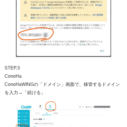
STEP.3
ConoHa
ConoHaWINGの「ドメイン」画面で、移管するドメイン
を入力→「続ける」