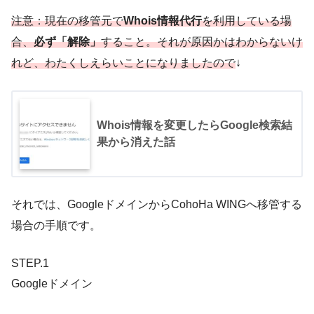
注意：現在の移管元で
Whois情報代行
を利用している場
合、
必ず「解除」
すること。それが原因かはわからないけ
れど、わたくしえらいことになりましたので
↓
Whois情報を変更したらGoogle検索結
果から消えた話
それでは、GoogleドメインからCohoHa WINGへ移管する
場合の手順です。
STEP.1
Googleドメイン