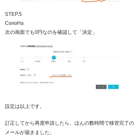
STEP.5
ConoHa
次の画面でも0円なのを確認して「決定」
設定は以上です。
訂正してから再度申請したら、ほんの数時間で移管完了の
メールが届きました。