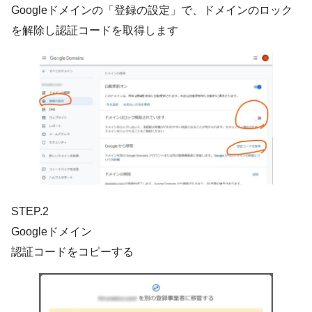
Googleドメインの「登録の設定」で、ドメインのロック
を解除し認証コードを取得します
STEP.2
Googleドメイン
認証コードをコピーする