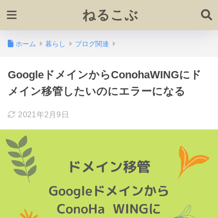
ねるこぶ
ホーム
暮らし
ブログ関連
GoogleドメインからConohaWINGにド
メイン移管したいのにエラーになる
2021年2月9日