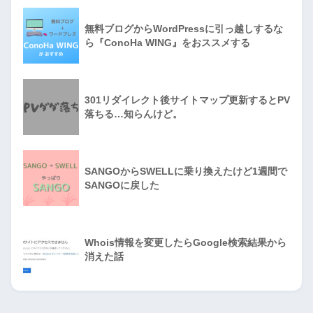
無料ブログからWordPressに引っ越しするな
ら『ConoHa WING』をおススメする
301リダイレクト後サイトマップ更新するとPV
落ちる…知らんけど。
SANGOからSWELLに乗り換えたけど1週間で
SANGOに戻した
Whois情報を変更したらGoogle検索結果から
消えた話