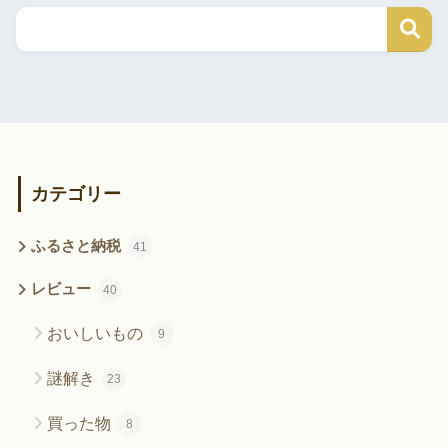
カテゴリー
ふるさと納税
41
レビュー
40
おいしいもの
9
謎解き
23
買った物
8