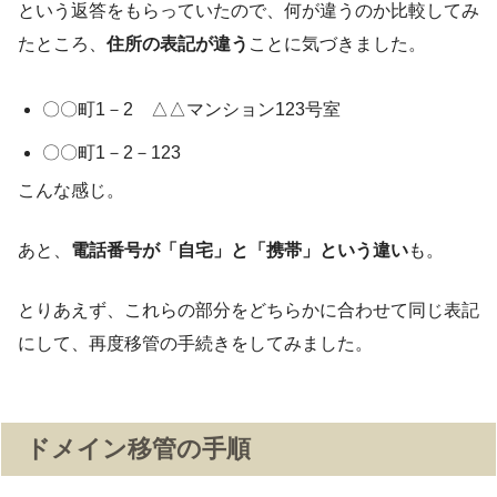
という返答をもらっていたので、何が違うのか比較してみ
たところ、
住所の表記が違う
ことに気づきました。
〇〇町1－2 △△マンション123号室
〇〇町1－2－123
こんな感じ。
あと、
電話番号が「自宅」と「携帯」という違い
も。
とりあえず、これらの部分をどちらかに合わせて同じ表記
にして、再度移管の手続きをしてみました。
ドメイン移管の手順