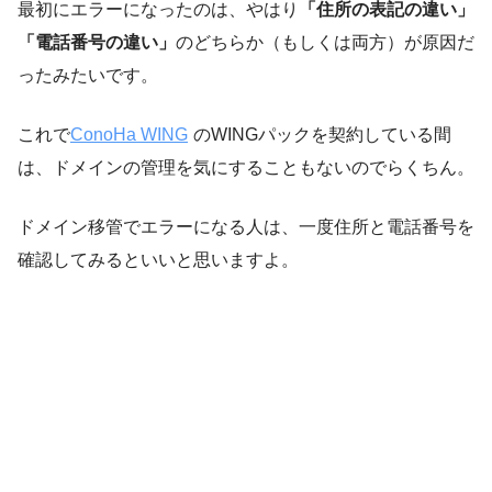
最初にエラーになったのは、やはり
「住所の表記の違い」
「電話番号の違い」
のどちらか（もしくは両方）が原因だ
ったみたいです。
これで
ConoHa WING
のWINGパックを契約している間
は、ドメインの管理を気にすることもないのでらくちん。
ドメイン移管でエラーになる人は、一度住所と電話番号を
確認してみるといいと思いますよ。