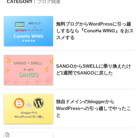
CATEGORY :
ブログ関連
無料ブログからWordPressに引っ越
しするなら『ConoHa WING』をおス
スメする
SANGOからSWELLに乗り換えたけ
ど1週間でSANGOに戻した
独自ドメインのbloggerから
WordPressへの引っ越しでやったこ
と