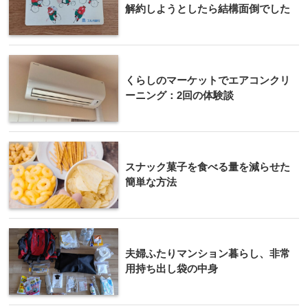
解約しようとしたら結構面倒でした
くらしのマーケットでエアコンクリ
ーニング：2回の体験談
スナック菓子を食べる量を減らせた
簡単な方法
夫婦ふたりマンション暮らし、非常
用持ち出し袋の中身