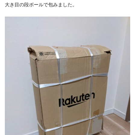
大き目の段ボールで包みました。