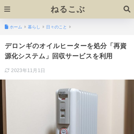
ねるこぶ
ホーム
暮らし
日々のこと
デロンギのオイルヒーターを処分「再資
源化システム」回収サービスを利用
2023年11月1日