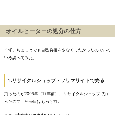
オイルヒーターの処分の仕方
まず、ちょっとでも自己負担を少なくしたかったのでいろ
いろ調べてみた。
1.リサイクルショップ・フリマサイトで売る
買ったのが2006年（17年前）。リサイクルショップで買
ったので、発売日はもっと前。