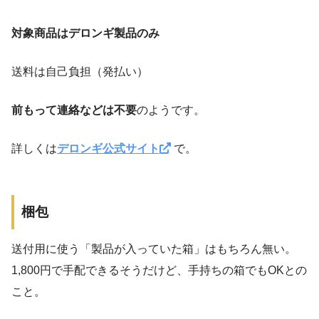
対象商品はデロンギ製品のみ
送料は自己負担（発払い）
前もって連絡などは不要
のようです。
詳しくは
デロンギ公式サイト
で。
梱包
送付用に使う「製品が入っていた箱」はもちろん無い。
1,800円で手配できるそうだけど、手持ちの箱でもOKとの
こと。