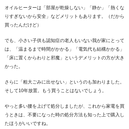
オイルヒーターは「部屋が乾燥しない」「静か」「熱くな
りすぎないから安全」などメリットもあります。（だから
買ったんだけど）
でも、小さい子供も認知症の老人もいない我が家にとって
は、「温まるまで時間がかかる」「電気代も結構かかる」
「床に置くからわりと邪魔」というデメリットの方が大き
かった。
さらに「粗大ごみに出せない」というのも加わりました。
そして10年放置。もう買うことはないでしょう。
やっと多い腰を上げて処分しましたが、これから家電を買
うときは、不要になった時の処分方法も知った上で購入し
たほうがいいですね。