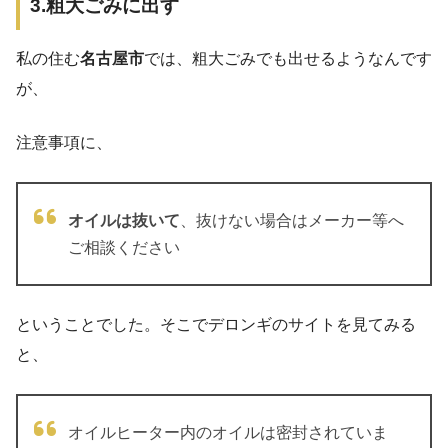
3.粗大ごみに出す
私の住む
名古屋市
では、粗大ごみでも出せるようなんです
が、
注意事項に、
オイルは抜いて
、抜けない場合はメーカー等へ
ご相談ください
ということでした。そこでデロンギのサイトを見てみる
と、
オイルヒーター内のオイルは密封されていま