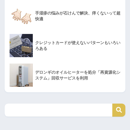
手湿疹の悩みが石けんで解決、痒くないって超
快適
クレジットカードが使えないパターンもいろい
ろある
デロンギのオイルヒーターを処分「再資源化シ
ステム」回収サービスを利用