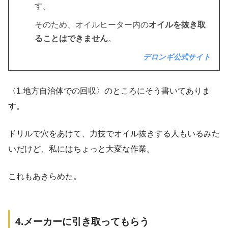
す。
そのため、オイルヒーター内の
オイルを抜き取
ることはできません
。
デロンギ公式サイト
〈1.地方自治体での回収〉のところにそう書いてありま
す。
ドリルで穴をあけて、力技でオイル抜きする人もいるみた
いだけど、私にはちょっと大変な作業。
これもあきらめた。
4.メーカーに引き取ってもらう