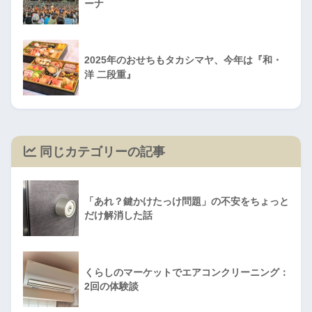
ーナ
2025年のおせちもタカシマヤ、今年は『和・
洋 二段重』
同じカテゴリーの記事
「あれ？鍵かけたっけ問題」の不安をちょっと
だけ解消した話
くらしのマーケットでエアコンクリーニング：
2回の体験談