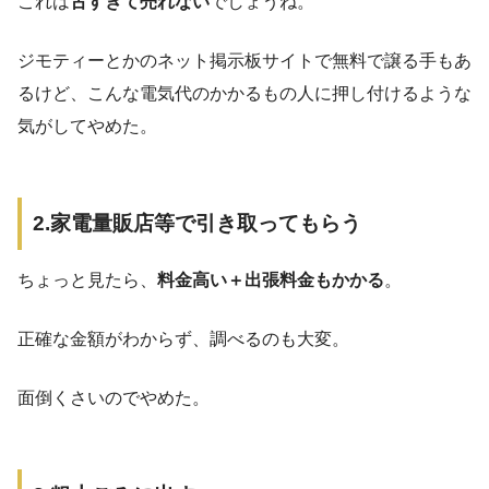
これは
古すぎて売れない
でしょうね。
ジモティーとかのネット掲示板サイトで無料で譲る手もあ
るけど、こんな電気代のかかるもの人に押し付けるような
気がしてやめた。
2.家電量販店等で引き取ってもらう
ちょっと見たら、
料金高い＋出張料金もかかる
。
正確な金額がわからず、調べるのも大変。
面倒くさいのでやめた。