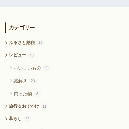
カテゴリー
ふるさと納税
41
レビュー
40
おいしいもの
9
謎解き
23
買った物
8
旅行＆おでかけ
11
暮らし
22